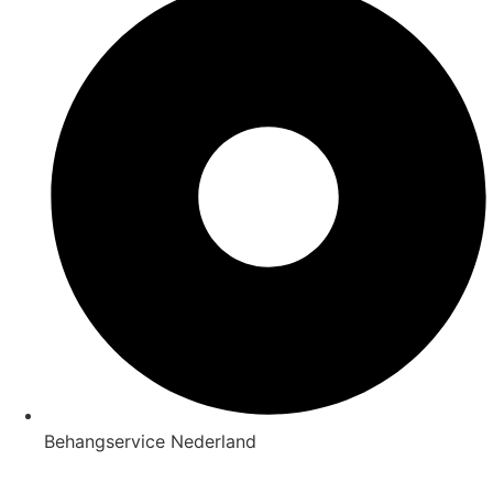
Behangservice Nederland