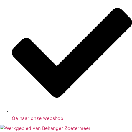
Ga naar onze webshop