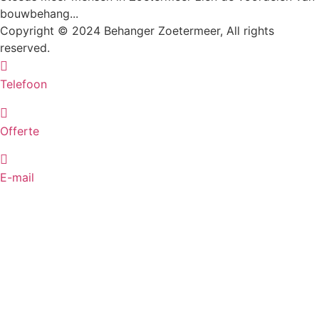
bouwbehang...
Copyright © 2024 Behanger Zoetermeer, All rights
reserved.
Telefoon
Offerte
E-mail