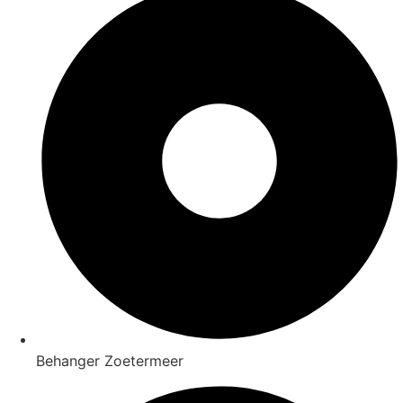
Behanger Zoetermeer