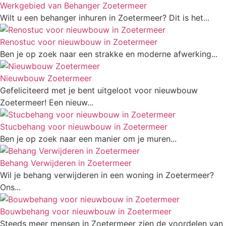
Werkgebied van Behanger Zoetermeer
Wilt u een behanger inhuren in Zoetermeer? Dit is het...
Renostuc voor nieuwbouw in Zoetermeer
Ben je op zoek naar een strakke en moderne afwerking...
Nieuwbouw Zoetermeer
Gefeliciteerd met je bent uitgeloot voor nieuwbouw
Zoetermeer! Een nieuw...
Stucbehang voor nieuwbouw in Zoetermeer
Ben je op zoek naar een manier om je muren...
Behang Verwijderen in Zoetermeer
Wil je behang verwijderen in een woning in Zoetermeer?
Ons...
Bouwbehang voor nieuwbouw in Zoetermeer
Steeds meer mensen in Zoetermeer zien de voordelen van