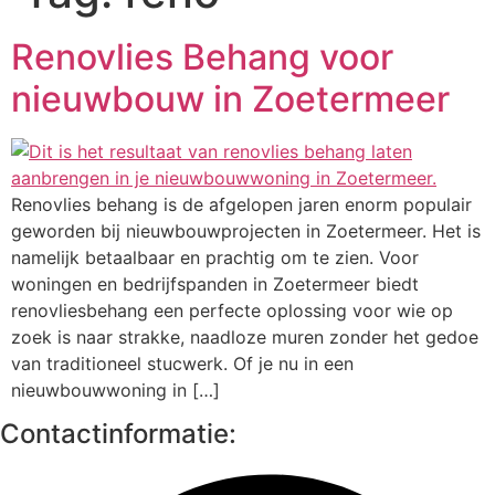
Renovlies Behang voor
nieuwbouw in Zoetermeer
Renovlies behang is de afgelopen jaren enorm populair
geworden bij nieuwbouwprojecten in Zoetermeer. Het is
namelijk betaalbaar en prachtig om te zien. Voor
woningen en bedrijfspanden in Zoetermeer biedt
renovliesbehang een perfecte oplossing voor wie op
zoek is naar strakke, naadloze muren zonder het gedoe
van traditioneel stucwerk. Of je nu in een
nieuwbouwwoning in […]
Contactinformatie: