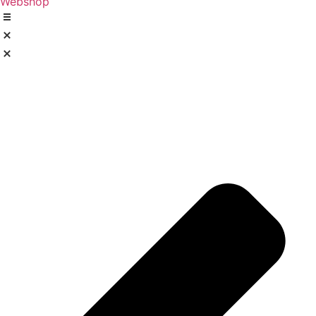
Webshop