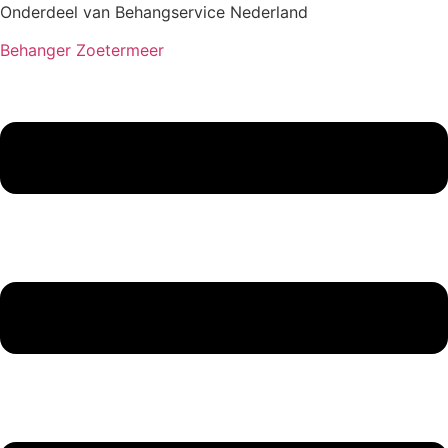
Onderdeel van Behangservice Nederland
Behanger Zoetermeer