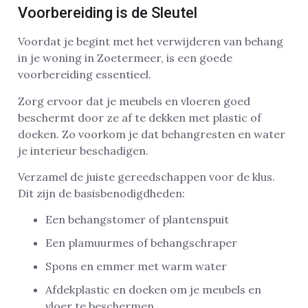
Voorbereiding is de Sleutel
Voordat je begint met het verwijderen van behang
in je woning in Zoetermeer, is een goede
voorbereiding essentieel.
Zorg ervoor dat je meubels en vloeren goed
beschermt door ze af te dekken met plastic of
doeken. Zo voorkom je dat behangresten en water
je interieur beschadigen.
Verzamel de juiste gereedschappen voor de klus.
Dit zijn de basisbenodigdheden:
Een behangstomer of plantenspuit
Een plamuurmes of behangschraper
Spons en emmer met warm water
Afdekplastic en doeken om je meubels en
vloer te beschermen