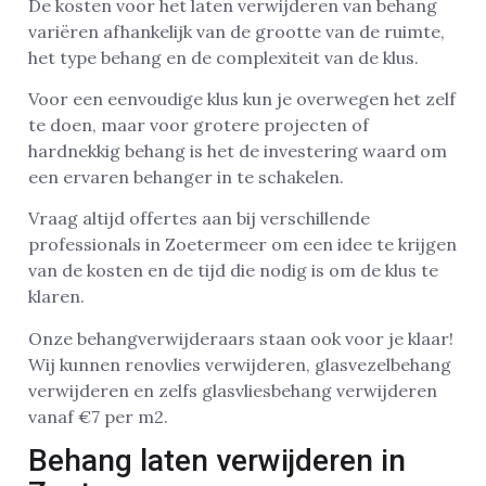
De kosten voor het laten verwijderen van behang
variëren afhankelijk van de grootte van de ruimte,
het type behang en de complexiteit van de klus.
Voor een eenvoudige klus kun je overwegen het zelf
te doen, maar voor grotere projecten of
hardnekkig behang is het de investering waard om
een ervaren behanger in te schakelen.
Vraag altijd offertes aan bij verschillende
professionals in Zoetermeer om een idee te krijgen
van de kosten en de tijd die nodig is om de klus te
klaren.
Onze behangverwijderaars staan ook voor je klaar!
Wij kunnen renovlies verwijderen, glasvezelbehang
verwijderen en zelfs glasvliesbehang verwijderen
vanaf €7 per m2.
Behang laten verwijderen in