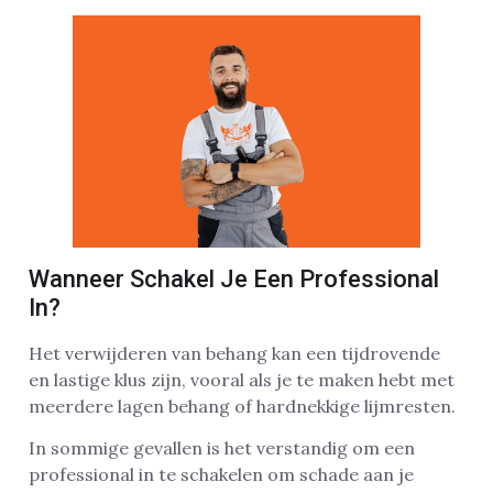
Wanneer Schakel Je Een Professional
In?
Het verwijderen van behang kan een tijdrovende
en lastige klus zijn, vooral als je te maken hebt met
meerdere lagen behang of hardnekkige lijmresten.
In sommige gevallen is het verstandig om een
professional in te schakelen om schade aan je