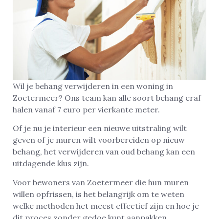
Wil je behang verwijderen in een woning in
Zoetermeer? Ons team kan alle soort behang eraf
halen vanaf 7 euro per vierkante meter.
Of je nu je interieur een nieuwe uitstraling wilt
geven of je muren wilt voorbereiden op nieuw
behang, het verwijderen van oud behang kan een
uitdagende klus zijn.
Voor bewoners van Zoetermeer die hun muren
willen opfrissen, is het belangrijk om te weten
welke methoden het meest effectief zijn en hoe je
dit proces zonder gedoe kunt aanpakken.