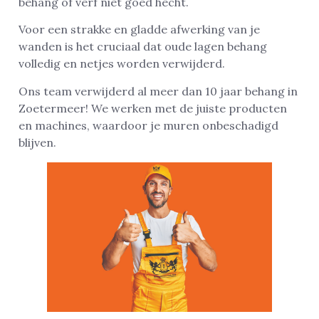
behang of verf niet goed hecht.
Voor een strakke en gladde afwerking van je
wanden is het cruciaal dat oude lagen behang
volledig en netjes worden verwijderd.
Ons team verwijderd al meer dan 10 jaar behang in
Zoetermeer! We werken met de juiste producten
en machines, waardoor je muren onbeschadigd
blijven.