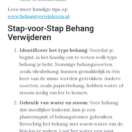
Lees meer handige tips op
www.behangverwijderen.nl
.
Stap-voor-Stap Behang
Verwijderen
Identificeer het type behang
: Voordat je
begint, is het handig om te weten welk type
behang je hebt. Sommige behangsoorten,
zoals vliesbehang, kunnen gemakkelijk in één
keer van de muur worden getrokken. Andere
soorten, zoals papierbehang, hebben water of
stoom nodig om los te komen.
Gebruik van water en stoom
: Voor behang
dat moeilijker loskomt, kun je een
plantenspuit of behangstomer gebruiken.
Bevochtig het behang met warm water om de
lijm los te weken. Laat het water een paar