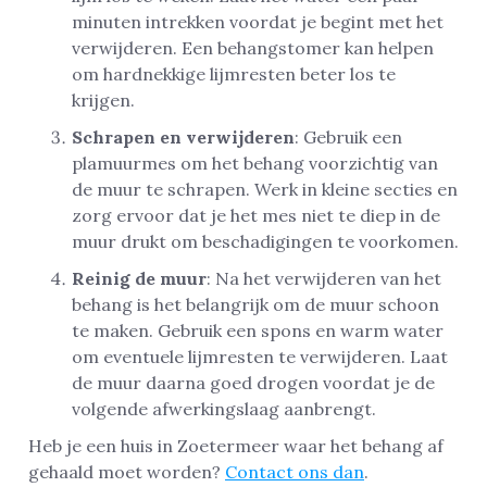
minuten intrekken voordat je begint met het
verwijderen. Een behangstomer kan helpen
om hardnekkige lijmresten beter los te
krijgen.
Schrapen en verwijderen
: Gebruik een
plamuurmes om het behang voorzichtig van
de muur te schrapen. Werk in kleine secties en
zorg ervoor dat je het mes niet te diep in de
muur drukt om beschadigingen te voorkomen.
Reinig de muur
: Na het verwijderen van het
behang is het belangrijk om de muur schoon
te maken. Gebruik een spons en warm water
om eventuele lijmresten te verwijderen. Laat
de muur daarna goed drogen voordat je de
volgende afwerkingslaag aanbrengt.
Heb je een huis in Zoetermeer waar het behang af
gehaald moet worden?
Contact ons dan
.