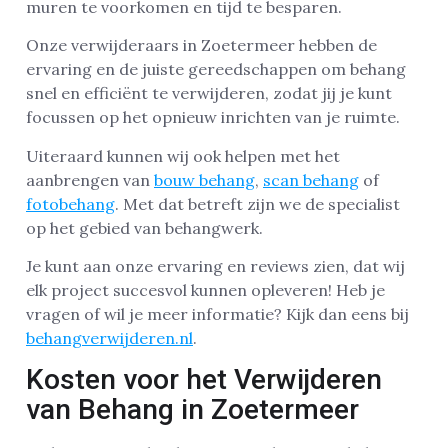
muren te voorkomen en tijd te besparen.
Onze verwijderaars in Zoetermeer hebben de
ervaring en de juiste gereedschappen om behang
snel en efficiënt te verwijderen, zodat jij je kunt
focussen op het opnieuw inrichten van je ruimte.
Uiteraard kunnen wij ook helpen met het
aanbrengen van
bouw behang
,
scan behang
of
fotobehang
. Met dat betreft zijn we de specialist
op het gebied van behangwerk.
Je kunt aan onze ervaring en reviews zien, dat wij
elk project succesvol kunnen opleveren! Heb je
vragen of wil je meer informatie? Kijk dan eens bij
behangverwijderen.nl
.
Kosten voor het Verwijderen
van Behang in Zoetermeer