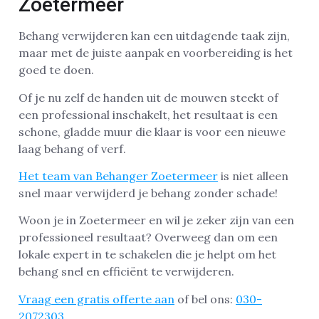
Zoetermeer
Behang verwijderen kan een uitdagende taak zijn,
maar met de juiste aanpak en voorbereiding is het
goed te doen.
Of je nu zelf de handen uit de mouwen steekt of
een professional inschakelt, het resultaat is een
schone, gladde muur die klaar is voor een nieuwe
laag behang of verf.
Het team van Behanger Zoetermeer
is niet alleen
snel maar verwijderd je behang zonder schade!
Woon je in Zoetermeer en wil je zeker zijn van een
professioneel resultaat? Overweeg dan om een
lokale expert in te schakelen die je helpt om het
behang snel en efficiënt te verwijderen.
Vraag een gratis offerte aan
of bel ons:
030-
2072303