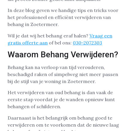
In deze blog geven we handige tips en tricks voor
het professioneel en efficiënt verwijderen van
behang in Zoetermeer.
Wil je dat wij het behang eraf halen?
Vraag een
gratis offerte aan
of bel ons:
030-2072303
Waarom Behang Verwijderen?
Behang kan na verloop van tijd verouderen,
beschadigd raken of simpelweg niet meer passen
bij de stijl van je woning in Zoetermeer.
Het verwijderen van oud behang is dan vaak de
eerste stap voordat je de wanden opnieuw kunt
behangen of schilderen.
Daarnaast is het belangrijk om behang goed te
verwijderen om te voorkomen dat de nieuwe laag