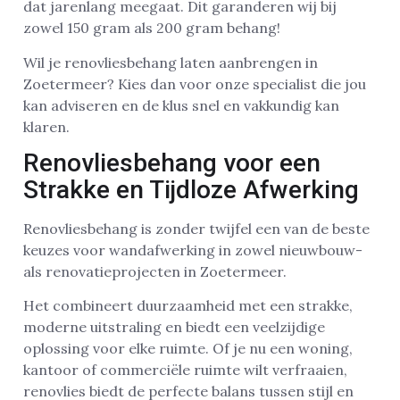
dat jarenlang meegaat. Dit garanderen wij bij
zowel 150 gram als 200 gram behang!
Wil je renovliesbehang laten aanbrengen in
Zoetermeer? Kies dan voor onze specialist die jou
kan adviseren en de klus snel en vakkundig kan
klaren.
Renovliesbehang voor een
Strakke en Tijdloze Afwerking
Renovliesbehang is zonder twijfel een van de beste
keuzes voor wandafwerking in zowel nieuwbouw-
als renovatieprojecten in Zoetermeer.
Het combineert duurzaamheid met een strakke,
moderne uitstraling en biedt een veelzijdige
oplossing voor elke ruimte. Of je nu een woning,
kantoor of commerciële ruimte wilt verfraaien,
renovlies biedt de perfecte balans tussen stijl en