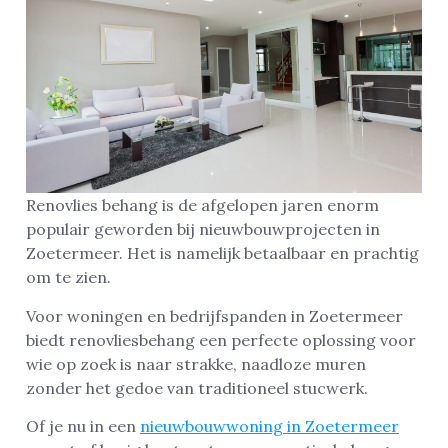
Renovlies behang is de afgelopen jaren enorm
populair geworden bij nieuwbouwprojecten in
Zoetermeer. Het is namelijk betaalbaar en prachtig
om te zien.
Voor woningen en bedrijfspanden in Zoetermeer
biedt renovliesbehang een perfecte oplossing voor
wie op zoek is naar strakke, naadloze muren
zonder het gedoe van traditioneel stucwerk.
Of je nu in een
nieuwbouwwoning in Zoetermeer