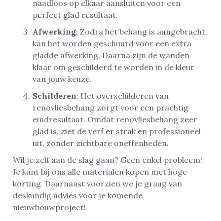
naadloos op elkaar aansluiten voor een
perfect glad resultaat.
Afwerking
: Zodra het behang is aangebracht,
kan het worden geschuurd voor een extra
gladde afwerking. Daarna zijn de wanden
klaar om geschilderd te worden in de kleur
van jouw keuze.
Schilderen
: Het overschilderen van
renovliesbehang zorgt voor een prachtig
eindresultaat. Omdat renovliesbehang zeer
glad is, ziet de verf er strak en professioneel
uit, zonder zichtbare oneffenheden.
Wil je zelf aan de slag gaan? Geen enkel probleem!
Je kunt bij ons alle materialen kopen met hoge
korting. Daarnaast voorzien we je graag van
deskundig advies voor je komende
nieuwbouwproject!