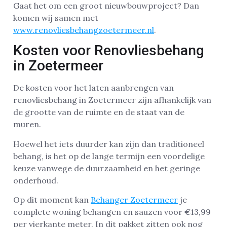
Gaat het om een groot nieuwbouwproject? Dan
komen wij samen met
www.renovliesbehangzoetermeer.nl
.
Kosten voor Renovliesbehang
in Zoetermeer
De kosten voor het laten aanbrengen van
renovliesbehang in Zoetermeer zijn afhankelijk van
de grootte van de ruimte en de staat van de
muren.
Hoewel het iets duurder kan zijn dan traditioneel
behang, is het op de lange termijn een voordelige
keuze vanwege de duurzaamheid en het geringe
onderhoud.
Op dit moment kan
Behanger Zoetermeer
je
complete woning behangen en sauzen voor €13,99
per vierkante meter. In dit pakket zitten ook nog