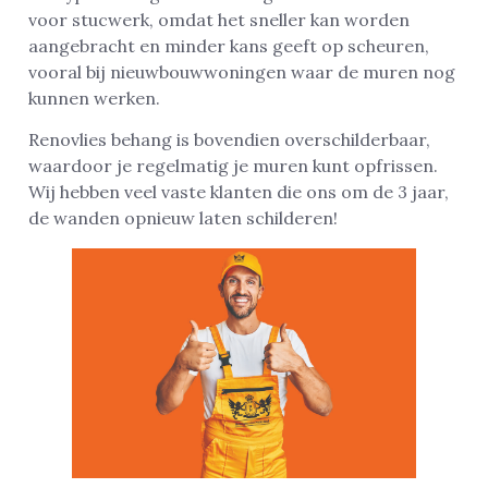
voor stucwerk, omdat het sneller kan worden
aangebracht en minder kans geeft op scheuren,
vooral bij nieuwbouwwoningen waar de muren nog
kunnen werken.
Renovlies behang is bovendien overschilderbaar,
waardoor je regelmatig je muren kunt opfrissen.
Wij hebben veel vaste klanten die ons om de 3 jaar,
de wanden opnieuw laten schilderen!