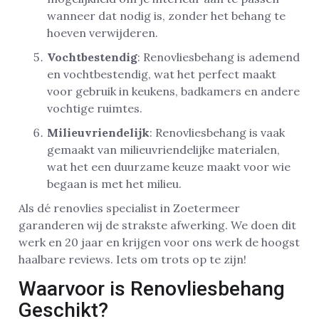
wanneer dat nodig is, zonder het behang te
hoeven verwijderen.
Vochtbestendig
: Renovliesbehang is ademend
en vochtbestendig, wat het perfect maakt
voor gebruik in keukens, badkamers en andere
vochtige ruimtes.
Milieuvriendelijk
: Renovliesbehang is vaak
gemaakt van milieuvriendelijke materialen,
wat het een duurzame keuze maakt voor wie
begaan is met het milieu.
Als dé renovlies specialist in Zoetermeer
garanderen wij de strakste afwerking. We doen dit
werk en 20 jaar en krijgen voor ons werk de hoogst
haalbare reviews. Iets om trots op te zijn!
Waarvoor is Renovliesbehang
Geschikt?