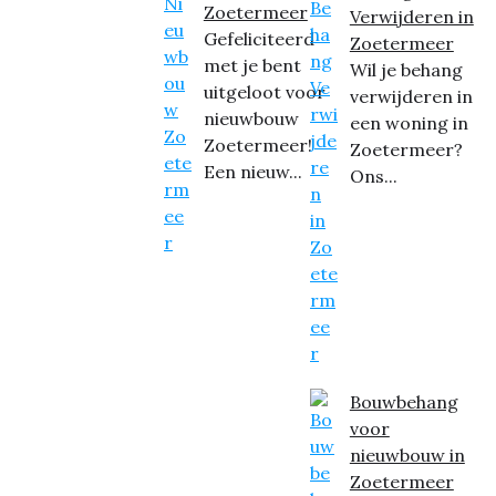
Zoetermeer
Verwijderen in
Gefeliciteerd
Zoetermeer
met je bent
Wil je behang
uitgeloot voor
verwijderen in
nieuwbouw
een woning in
Zoetermeer!
Zoetermeer?
Een nieuw...
Ons...
Bouwbehang
voor
nieuwbouw in
Zoetermeer