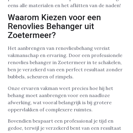
eens alle materialen en het afkitten van de naden!
Waarom Kiezen voor een
Renovlies Behanger uit
Zoetermeer?
Het aanbrengen van renovliesbehang vereist
vakmanschap en ervaring. Door een professionele
renovlies behanger in Zoetermeer in te schakelen,
ben je verzekerd van een perfect resultaat zonder
bubbels, scheuren of rimpels.
Onze ervaren vakman weet precies hoe hij het
behang moet aanbrengen voor een naadloze
afwerking, wat vooral belangrijk is bij grotere
oppervlakken of complexere ruimtes.
Bovendien bespaart een professional je tijd en
gedoe, terwijl je verzekerd bent van een resultaat