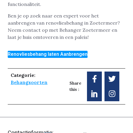
functionaliteit.
Ben je op zoek naar een expert voor het
aanbrengen van renovliesbehang in Zoetermeer?
Neem contact op met Behanger Zoetermeer en
laat je huis omtoveren in een paleis!
Renovliesbehang laten Aanbrengen
Categorie:
Behangsoorten
Share
this :
Contactinformatie: