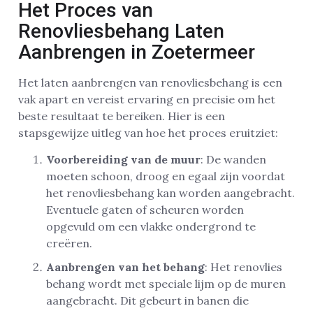
Het Proces van
Renovliesbehang Laten
Aanbrengen in Zoetermeer
Het laten aanbrengen van renovliesbehang is een
vak apart en vereist ervaring en precisie om het
beste resultaat te bereiken. Hier is een
stapsgewijze uitleg van hoe het proces eruitziet:
Voorbereiding van de muur
: De wanden
moeten schoon, droog en egaal zijn voordat
het renovliesbehang kan worden aangebracht.
Eventuele gaten of scheuren worden
opgevuld om een vlakke ondergrond te
creëren.
Aanbrengen van het behang
: Het renovlies
behang wordt met speciale lijm op de muren
aangebracht. Dit gebeurt in banen die