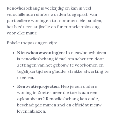
Renovliesbehang is veelzijdig en kan in veel
verschillende ruimtes worden toegepast. Van
particuliere woningen tot commerciële panden,
het biedt een stijlvolle en functionele oplossing
voor elke muur.
Enkele toepassingen zijn:
Nieuwbouwwoningen
: In nieuwbouwhuizen
is renovliesbehang ideaal om scheuren door
zettingen van het gebouw te voorkomen en
tegelijkertijd een gladde, strakke afwerking te
creëren.
Renovatieprojecten
: Heb je een oudere
woning in Zoetermeer die toe is aan een
opknapbeurt? Renovliesbehang kan oude,
beschadigde muren snel en efficiënt nieuw
leven inblazen.