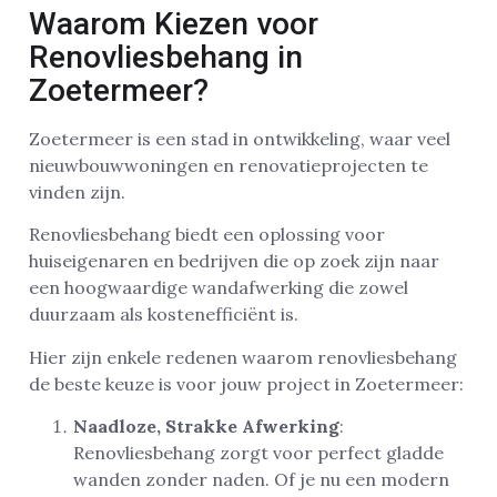
Waarom Kiezen voor
Renovliesbehang in
Zoetermeer?
Zoetermeer is een stad in ontwikkeling, waar veel
nieuwbouwwoningen en renovatieprojecten te
vinden zijn.
Renovliesbehang biedt een oplossing voor
huiseigenaren en bedrijven die op zoek zijn naar
een hoogwaardige wandafwerking die zowel
duurzaam als kostenefficiënt is.
Hier zijn enkele redenen waarom renovliesbehang
de beste keuze is voor jouw project in Zoetermeer:
Naadloze, Strakke Afwerking
:
Renovliesbehang zorgt voor perfect gladde
wanden zonder naden. Of je nu een modern