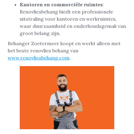
Kantoren en commerciële ruimtes
:
Renovliesbehang biedt een professionele
uitstraling voor kantoren en werkruimtes,
waar duurzaamheid en onderhoudsgemak van
groot belang zijn.
Behanger Zoetermeer koopt en werkt alleen met
het beste renovlies behang van
www.renovliesbehang.com
.