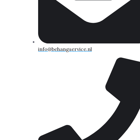
info@behangservice.nl