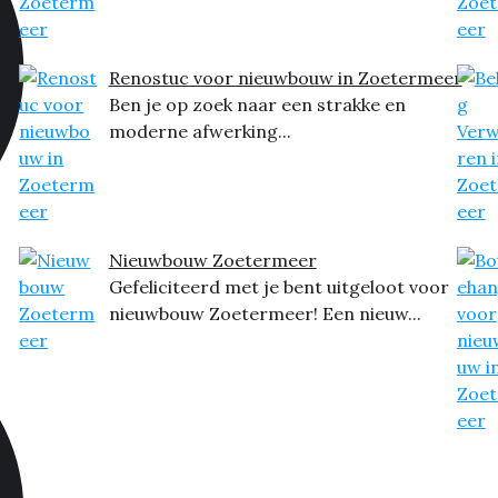
Renostuc voor nieuwbouw in Zoetermeer
Ben je op zoek naar een strakke en
moderne afwerking...
Nieuwbouw Zoetermeer
Gefeliciteerd met je bent uitgeloot voor
nieuwbouw Zoetermeer! Een nieuw...