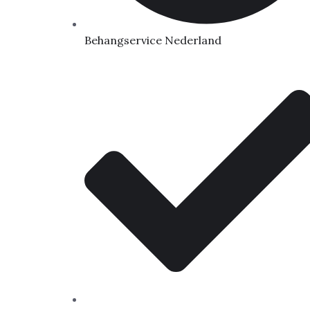
Behangservice Nederland