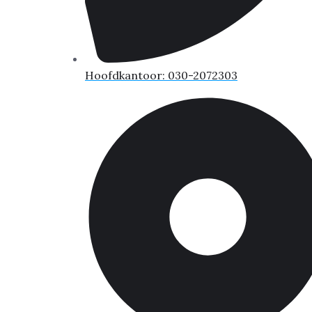
Hoofdkantoor: 030-2072303