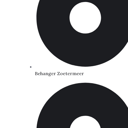
Behanger Zoetermeer