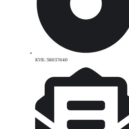
KVK: 58037640