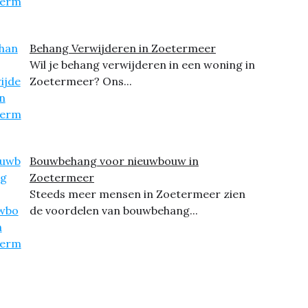
Behang Verwijderen in Zoetermeer
Wil je behang verwijderen in een woning in
Zoetermeer? Ons...
Bouwbehang voor nieuwbouw in
Zoetermeer
Steeds meer mensen in Zoetermeer zien
de voordelen van bouwbehang...