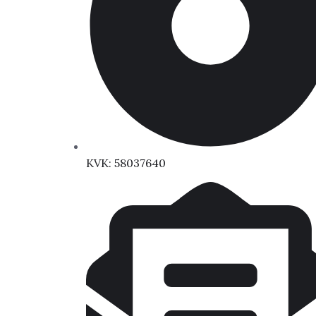
KVK: 58037640