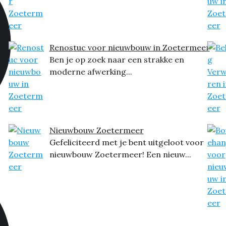
Renostuc voor nieuwbouw in Zoetermeer
Ben je op zoek naar een strakke en
moderne afwerking...
Nieuwbouw Zoetermeer
Gefeliciteerd met je bent uitgeloot voor
nieuwbouw Zoetermeer! Een nieuw...