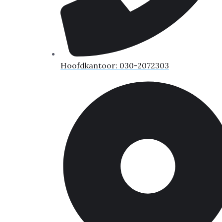
Hoofdkantoor: 030-2072303