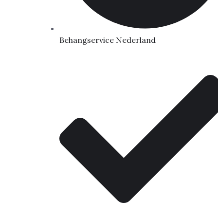
Behangservice Nederland