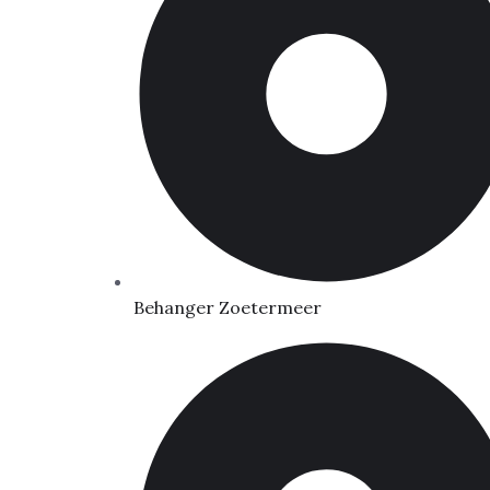
Behanger Zoetermeer