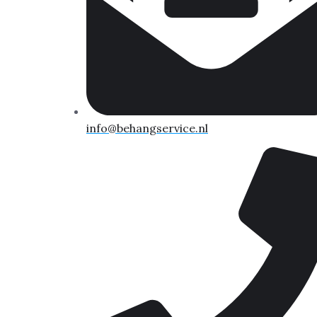
info@behangservice.nl