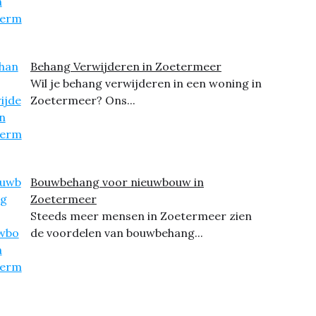
Behang Verwijderen in Zoetermeer
Wil je behang verwijderen in een woning in
Zoetermeer? Ons...
Bouwbehang voor nieuwbouw in
Zoetermeer
Steeds meer mensen in Zoetermeer zien
de voordelen van bouwbehang...