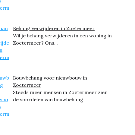
Behang Verwijderen in Zoetermeer
Wil je behang verwijderen in een woning in
Zoetermeer? Ons...
Bouwbehang voor nieuwbouw in
Zoetermeer
Steeds meer mensen in Zoetermeer zien
de voordelen van bouwbehang...