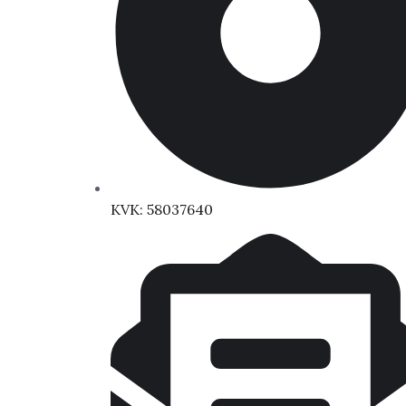
KVK: 58037640