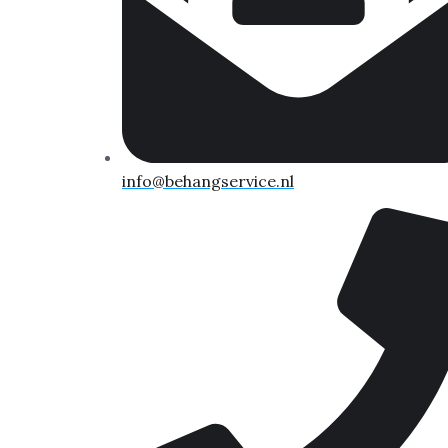
info@behangservice.nl