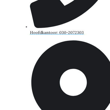
Hoofdkantoor: 030-2072303