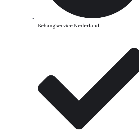
Behangservice Nederland