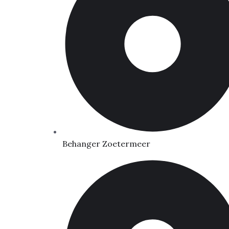
Behanger Zoetermeer