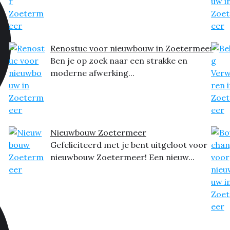
Renostuc voor nieuwbouw in Zoetermeer
Ben je op zoek naar een strakke en
moderne afwerking...
Nieuwbouw Zoetermeer
Gefeliciteerd met je bent uitgeloot voor
nieuwbouw Zoetermeer! Een nieuw...