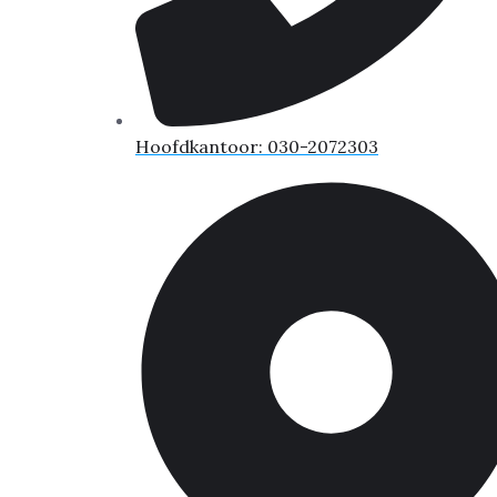
Hoofdkantoor: 030-2072303