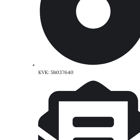
KVK: 58037640