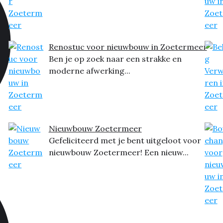
Renostuc voor nieuwbouw in Zoetermeer
Ben je op zoek naar een strakke en
moderne afwerking...
Nieuwbouw Zoetermeer
Gefeliciteerd met je bent uitgeloot voor
nieuwbouw Zoetermeer! Een nieuw...