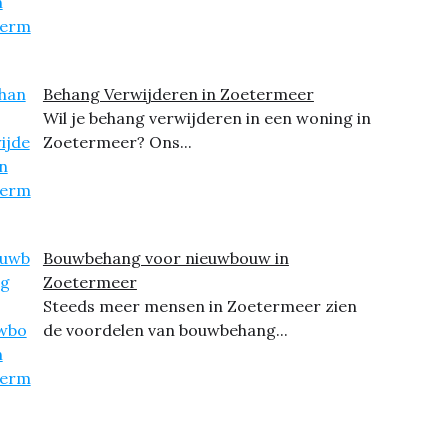
Behang Verwijderen in Zoetermeer
Wil je behang verwijderen in een woning in
Zoetermeer? Ons...
Bouwbehang voor nieuwbouw in
Zoetermeer
Steeds meer mensen in Zoetermeer zien
de voordelen van bouwbehang...