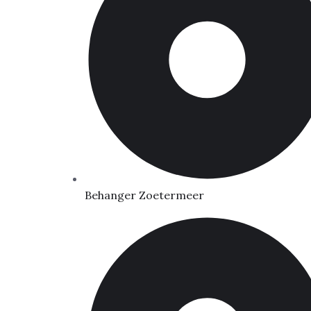
Behanger Zoetermeer