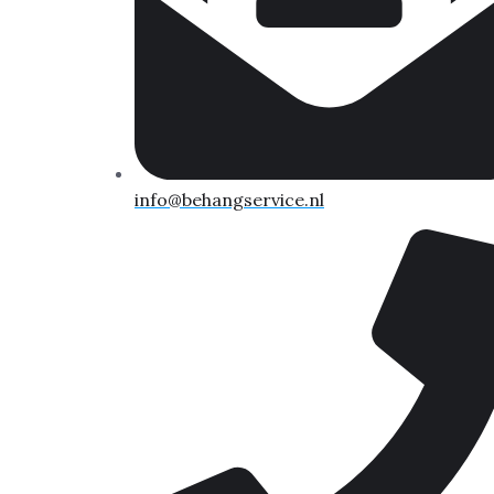
info@behangservice.nl