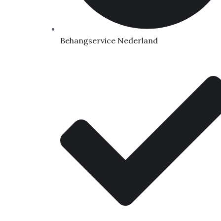
Behangservice Nederland