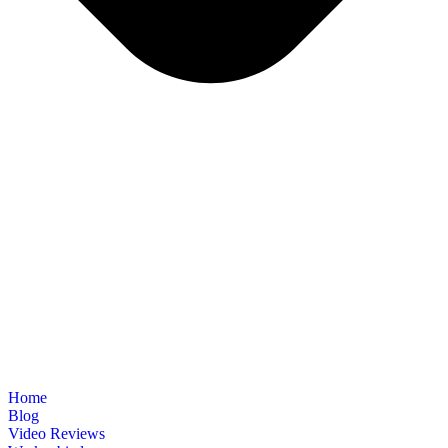
Home
Blog
Video Reviews