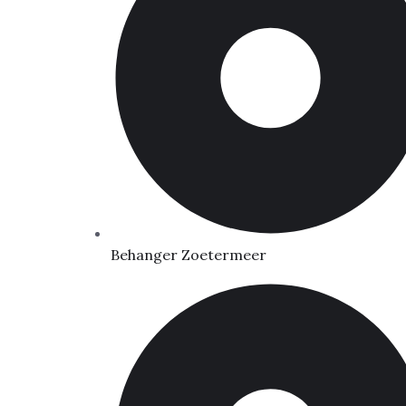
Behanger Zoetermeer