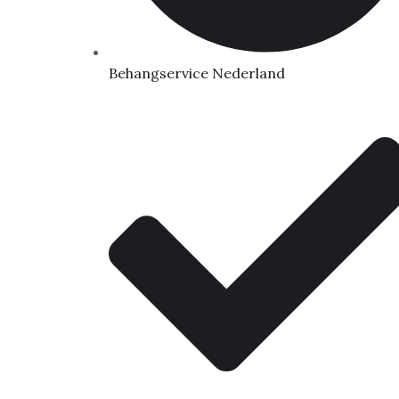
Behangservice Nederland