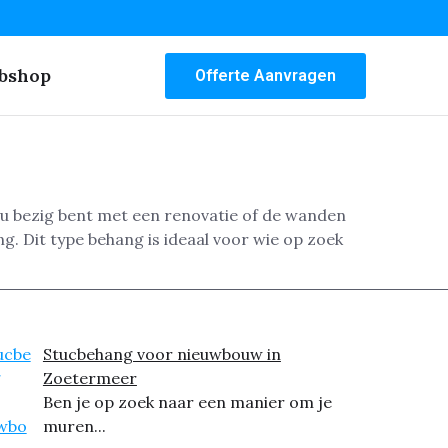
bshop
Offerte Aanvragen
nu bezig bent met een renovatie of de wanden
. Dit type behang is ideaal voor wie op zoek
Stucbehang voor nieuwbouw in
Zoetermeer
Ben je op zoek naar een manier om je
muren...