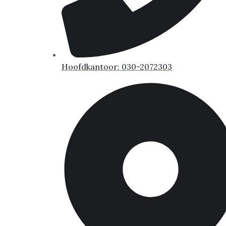
Hoofdkantoor: 030-2072303