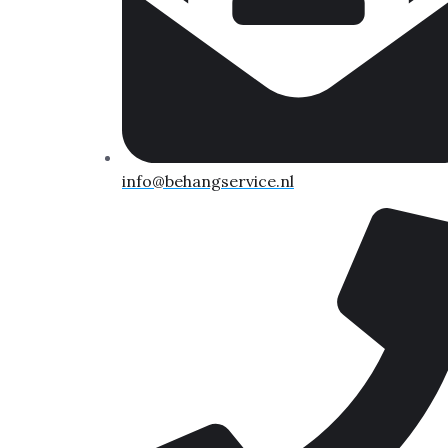
info@behangservice.nl