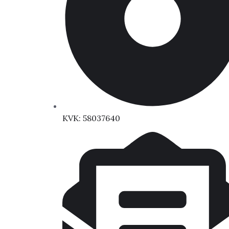
KVK: 58037640