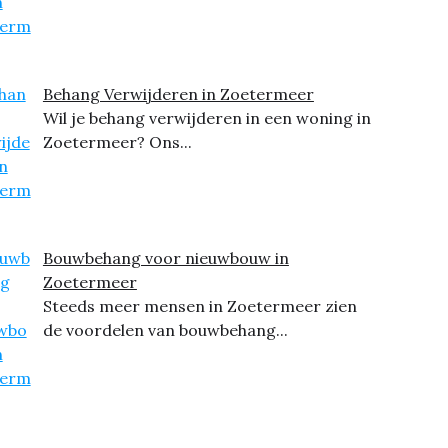
Behang Verwijderen in Zoetermeer
Wil je behang verwijderen in een woning in
Zoetermeer? Ons...
Bouwbehang voor nieuwbouw in
Zoetermeer
Steeds meer mensen in Zoetermeer zien
de voordelen van bouwbehang...