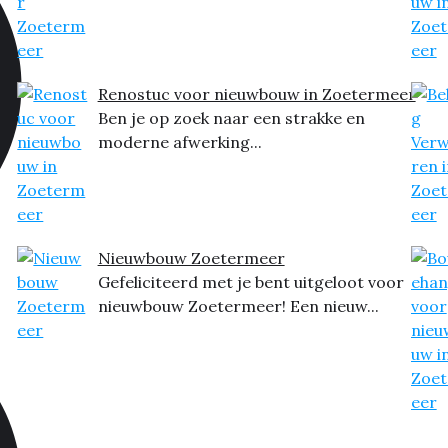
Renostuc voor nieuwbouw in Zoetermeer
Ben je op zoek naar een strakke en
moderne afwerking...
Nieuwbouw Zoetermeer
Gefeliciteerd met je bent uitgeloot voor
nieuwbouw Zoetermeer! Een nieuw...