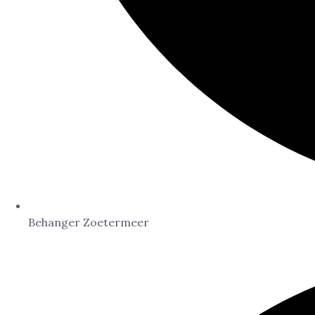
Behanger Zoetermeer