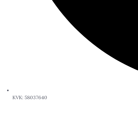
KVK: 58037640