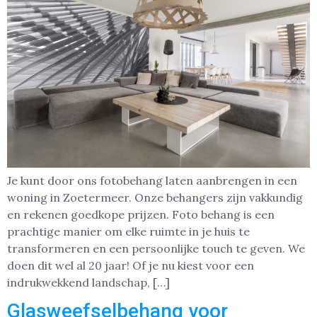
Je kunt door ons fotobehang laten aanbrengen in een
woning in Zoetermeer. Onze behangers zijn vakkundig
en rekenen goedkope prijzen. Foto behang is een
prachtige manier om elke ruimte in je huis te
transformeren en een persoonlijke touch te geven. We
doen dit wel al 20 jaar! Of je nu kiest voor een
indrukwekkend landschap, […]
Glasweefselbehang voor