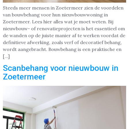
Steeds meer mensen in Zoetermeer zien de voordelen
van bouwbehang voor hun nieuwbouwwoning in
Zoetermeer. Lees hier alles wat je moet weten. Bij
nieuwbouw- of renovatieprojecten is het essentieel om
de wanden op de juiste manier af te werken voordat de
definitieve afwerking, zoals verf of decoratief behang,
wordt aangebracht. Bouwbehang is een praktische en
[…]
Scanbehang voor nieuwbouw in
Zoetermeer