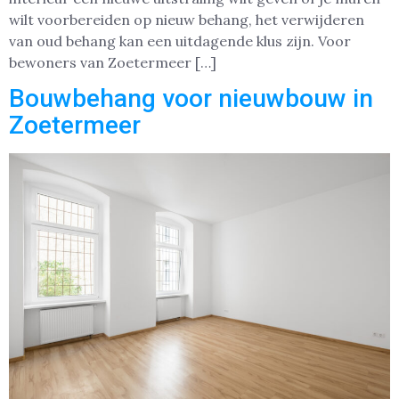
wilt voorbereiden op nieuw behang, het verwijderen
van oud behang kan een uitdagende klus zijn. Voor
bewoners van Zoetermeer […]
Bouwbehang voor nieuwbouw in
Zoetermeer