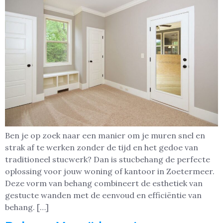
Ben je op zoek naar een manier om je muren snel en
strak af te werken zonder de tijd en het gedoe van
traditioneel stucwerk? Dan is stucbehang de perfecte
oplossing voor jouw woning of kantoor in Zoetermeer.
Deze vorm van behang combineert de esthetiek van
gestucte wanden met de eenvoud en efficiëntie van
behang. […]