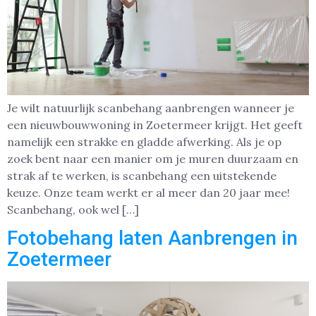
Je wilt natuurlijk scanbehang aanbrengen wanneer je
een nieuwbouwwoning in Zoetermeer krijgt. Het geeft
namelijk een strakke en gladde afwerking. Als je op
zoek bent naar een manier om je muren duurzaam en
strak af te werken, is scanbehang een uitstekende
keuze. Onze team werkt er al meer dan 20 jaar mee!
Scanbehang, ook wel […]
Fotobehang laten Aanbrengen in
Zoetermeer