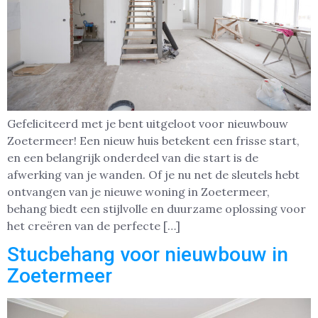
Gefeliciteerd met je bent uitgeloot voor nieuwbouw
Zoetermeer! Een nieuw huis betekent een frisse start,
en een belangrijk onderdeel van die start is de
afwerking van je wanden. Of je nu net de sleutels hebt
ontvangen van je nieuwe woning in Zoetermeer,
behang biedt een stijlvolle en duurzame oplossing voor
het creëren van de perfecte […]
Stucbehang voor nieuwbouw in
Zoetermeer