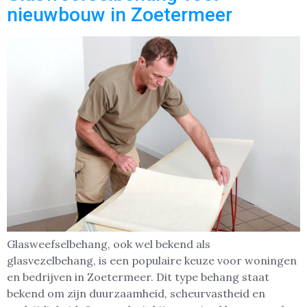
nieuwbouw in Zoetermeer
Glasweefselbehang, ook wel bekend als
glasvezelbehang, is een populaire keuze voor woningen
en bedrijven in Zoetermeer. Dit type behang staat
bekend om zijn duurzaamheid, scheurvastheid en