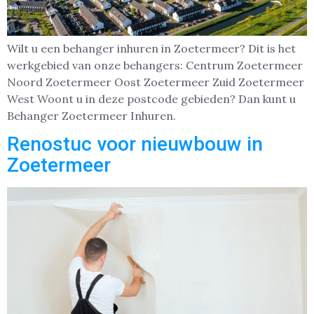
Wilt u een behanger inhuren in Zoetermeer? Dit is het
werkgebied van onze behangers: Centrum Zoetermeer
Noord Zoetermeer Oost Zoetermeer Zuid Zoetermeer
West Woont u in deze postcode gebieden? Dan kunt u
Behanger Zoetermeer Inhuren.
Renostuc voor nieuwbouw in
Zoetermeer