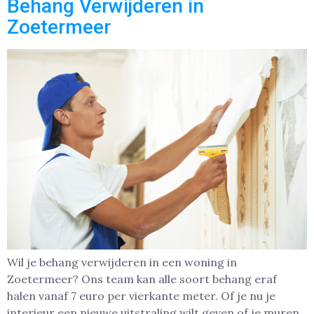
Behang Verwijderen in
Zoetermeer
Wil je behang verwijderen in een woning in
Zoetermeer? Ons team kan alle soort behang eraf
halen vanaf 7 euro per vierkante meter. Of je nu je
interieur een nieuwe uitstraling wilt geven of je muren