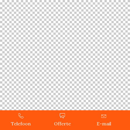
Telefoon
Offerte
E-mail